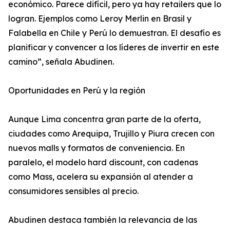
económico. Parece difícil, pero ya hay retailers que lo
logran. Ejemplos como Leroy Merlin en Brasil y
Falabella en Chile y Perú lo demuestran. El desafío es
planificar y convencer a los líderes de invertir en este
camino”, señala Abudinen.
Oportunidades en Perú y la región
Aunque Lima concentra gran parte de la oferta,
ciudades como Arequipa, Trujillo y Piura crecen con
nuevos malls y formatos de conveniencia. En
paralelo, el modelo hard discount, con cadenas
como Mass, acelera su expansión al atender a
consumidores sensibles al precio.
Abudinen destaca también la relevancia de las