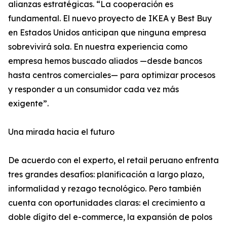
alianzas estratégicas. “La cooperación es
fundamental. El nuevo proyecto de IKEA y Best Buy
en Estados Unidos anticipan que ninguna empresa
sobrevivirá sola. En nuestra experiencia como
empresa hemos buscado aliados —desde bancos
hasta centros comerciales— para optimizar procesos
y responder a un consumidor cada vez más
exigente”.
Una mirada hacia el futuro
De acuerdo con el experto, el retail peruano enfrenta
tres grandes desafíos: planificación a largo plazo,
informalidad y rezago tecnológico. Pero también
cuenta con oportunidades claras: el crecimiento a
doble dígito del e-commerce, la expansión de polos