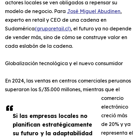
actores locales se ven obligados a repensar su
modelo de negocio. Para
José Miguel Abudinen
,
experto en retail y CEO de una cadena en
Sudamérica
(gruporetail.cl)
, el futuro ya no depende
de vender más, sino de cómo se construye valor en
cada eslabón de la cadena.
Globalización tecnológica y el nuevo consumidor
En 2024, las ventas en centros comerciales peruanos
superaron los S/35.000 millones, mientras que el
comercio
electrónico
Si las empresas locales no
creció más
planifican estratégicamente
de 20% y ya
su futuro y la adaptabilidad
representa el