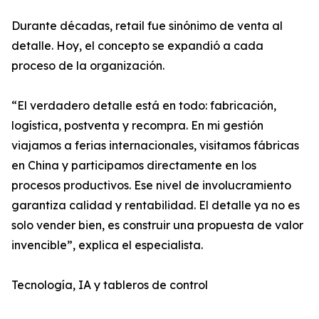
Durante décadas, retail fue sinónimo de venta al
detalle. Hoy, el concepto se expandió a cada
proceso de la organización.
“El verdadero detalle está en todo: fabricación,
logística, postventa y recompra. En mi gestión
viajamos a ferias internacionales, visitamos fábricas
en China y participamos directamente en los
procesos productivos. Ese nivel de involucramiento
garantiza calidad y rentabilidad. El detalle ya no es
solo vender bien, es construir una propuesta de valor
invencible”, explica el especialista.
Tecnología, IA y tableros de control