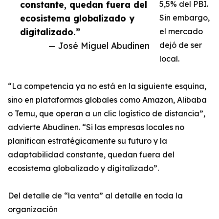
constante, quedan fuera del
5,5% del PBI.
ecosistema globalizado y
Sin embargo,
digitalizado.”
el mercado
— José Miguel Abudinen
dejó de ser
local.
“La competencia ya no está en la siguiente esquina,
sino en plataformas globales como Amazon, Alibaba
o Temu, que operan a un clic logístico de distancia”,
advierte Abudinen. “Si las empresas locales no
planifican estratégicamente su futuro y la
adaptabilidad constante, quedan fuera del
ecosistema globalizado y digitalizado”.
Del detalle de “la venta” al detalle en toda la
organización