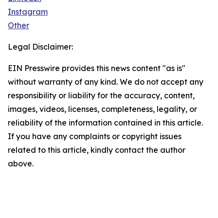
Instagram
Other
Legal Disclaimer:
EIN Presswire provides this news content "as is"
without warranty of any kind. We do not accept any
responsibility or liability for the accuracy, content,
images, videos, licenses, completeness, legality, or
reliability of the information contained in this article.
If you have any complaints or copyright issues
related to this article, kindly contact the author
above.