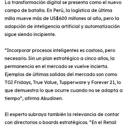
La transformación digital se presenta como el nuevo
campo de batalla. En Perú, la logística de última
milla mueve más de US$600 millones al año, pero la
adopción de inteligencia artificial y automatización
sigue siendo incipiente.
“Incorporar procesos inteligentes es costoso, pero
necesario. Sin un plan estratégico a cinco años, la
permanencia en el mercado se vuelve incierta.
Ejemplos de últimas salidas del mercado son como
TGI Fridays, True Value, Tupperware y Forever 21, lo
que demuestra lo que ocurre cuando no se adapta a
tiempo”, afirma Abudinen.
El experto subraya también la relevancia de contar
con directorios o boards estratégicos. “En el Retail