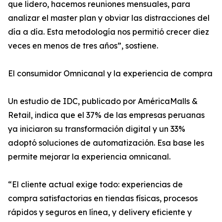
que lidero, hacemos reuniones mensuales, para
analizar el master plan y obviar las distracciones del
día a día. Esta metodología nos permitió crecer diez
veces en menos de tres años”, sostiene.
El consumidor Omnicanal y la experiencia de compra
Un estudio de IDC, publicado por AméricaMalls &
Retail, indica que el 37% de las empresas peruanas
ya iniciaron su transformación digital y un 33%
adoptó soluciones de automatización. Esa base les
permite mejorar la experiencia omnicanal.
“El cliente actual exige todo: experiencias de
compra satisfactorias en tiendas físicas, procesos
rápidos y seguros en línea, y delivery eficiente y