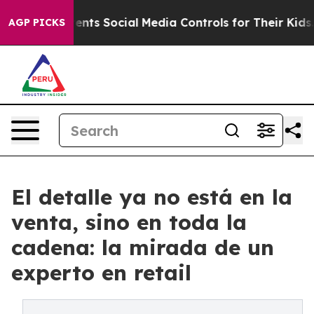
ives Parents Social Media Controls for Their Kids. Shou
AGP PICKS
El detalle ya no está en la
venta, sino en toda la
cadena: la mirada de un
experto en retail