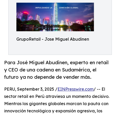
GrupoRetail - Jose Miguel Abudinen
Para José Miguel Abudinen, experto en retail
y CEO de una cadena en Sudamérica, el
futuro ya no depende de vender más.
PERU, September 3, 2025 /
EINPresswire.com
/ -- El
sector retail en Perú atraviesa un momento decisivo.
Mientras los gigantes globales marcan la pauta con
innovación tecnológica y expansión agresiva, los