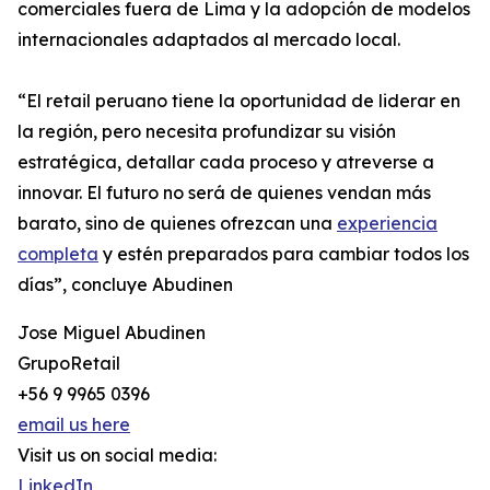
comerciales fuera de Lima y la adopción de modelos
internacionales adaptados al mercado local.
“El retail peruano tiene la oportunidad de liderar en
la región, pero necesita profundizar su visión
estratégica, detallar cada proceso y atreverse a
innovar. El futuro no será de quienes vendan más
barato, sino de quienes ofrezcan una
experiencia
completa
y estén preparados para cambiar todos los
días”, concluye Abudinen
Jose Miguel Abudinen
GrupoRetail
+56 9 9965 0396
email us here
Visit us on social media:
LinkedIn